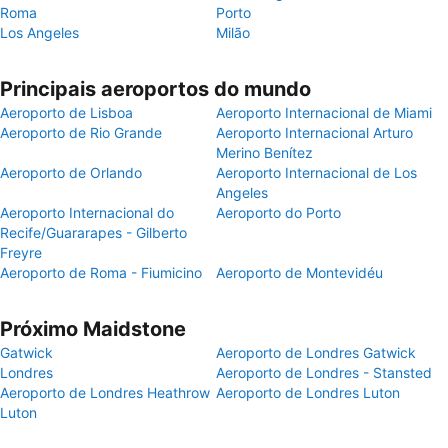
Roma
Porto
Los Angeles
Milão
Principais aeroportos do mundo
Aeroporto de Lisboa
Aeroporto Internacional de Miami
Aeroporto de Rio Grande
Aeroporto Internacional Arturo
Merino Benítez
Aeroporto de Orlando
Aeroporto Internacional de Los
Angeles
Aeroporto Internacional do
Aeroporto do Porto
Recife/Guararapes - Gilberto
Freyre
Aeroporto de Roma - Fiumicino
Aeroporto de Montevidéu
Próximo Maidstone
Gatwick
Aeroporto de Londres Gatwick
Londres
Aeroporto de Londres - Stansted
Aeroporto de Londres Heathrow
Aeroporto de Londres Luton
Luton