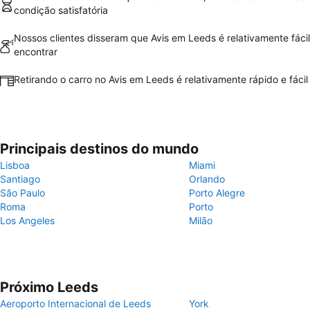
condição satisfatória
Nossos clientes disseram que Avis em Leeds é relativamente fáci
encontrar
Retirando o carro no Avis em Leeds é relativamente rápido e fácil
Principais destinos do mundo
Lisboa
Miami
Santiago
Orlando
São Paulo
Porto Alegre
Roma
Porto
Los Angeles
Milão
Próximo Leeds
Aeroporto Internacional de Leeds
York