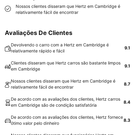
Nossos clientes disseram que Hertz em Cambridge é
relativamente fácil de encontrar
Avaliações De Clientes
Devolvendo o carro com a Hertz em Cambridge é
9.1
relativamente rápido e fácil
Clientes disseram que Hertz carros são bastante limpos
9.1
em Cambridge
Nossos clientes disseram que Hertz em Cambridge é
8.7
relativamente fácil de encontrar
De acordo com as avaliações dos clientes, Hertz carros
8.4
em Cambridge são de condição satisfatória
De acordo com as avaliações dos clientes, Hertz fornece
8.3
ótimo valor pelo dinheiro