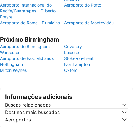
Aeroporto Internacional do
Aeroporto do Porto
Recife/Guararapes - Gilberto
Freyre
Aeroporto de Roma - Fiumicino
Aeroporto de Montevidéu
Próximo Birmingham
Aeroporto de Birmingham
Coventry
Worcester
Leicester
Aeroporto de East Midlands
Stoke-on-Trent
Nottingham
Northampton
Milton Keynes
Oxford
Informações adicionais
Buscas relacionadas
Destinos mais buscados
Aeroportos