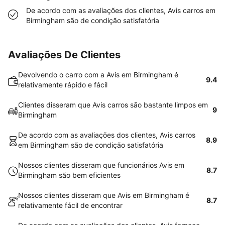
De acordo com as avaliações dos clientes, Avis carros em
Birmingham são de condição satisfatória
Avaliações De Clientes
Devolvendo o carro com a Avis em Birmingham é
9.4
relativamente rápido e fácil
Clientes disseram que Avis carros são bastante limpos em
9
Birmingham
De acordo com as avaliações dos clientes, Avis carros
8.9
em Birmingham são de condição satisfatória
Nossos clientes disseram que funcionários Avis em
8.7
Birmingham são bem eficientes
Nossos clientes disseram que Avis em Birmingham é
8.7
relativamente fácil de encontrar