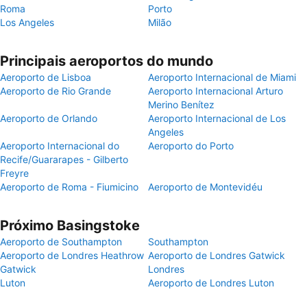
Roma
Porto
Los Angeles
Milão
Principais aeroportos do mundo
Aeroporto de Lisboa
Aeroporto Internacional de Miami
Aeroporto de Rio Grande
Aeroporto Internacional Arturo
Merino Benítez
Aeroporto de Orlando
Aeroporto Internacional de Los
Angeles
Aeroporto Internacional do
Aeroporto do Porto
Recife/Guararapes - Gilberto
Freyre
Aeroporto de Roma - Fiumicino
Aeroporto de Montevidéu
Próximo Basingstoke
Aeroporto de Southampton
Southampton
Aeroporto de Londres Heathrow
Aeroporto de Londres Gatwick
Gatwick
Londres
Luton
Aeroporto de Londres Luton