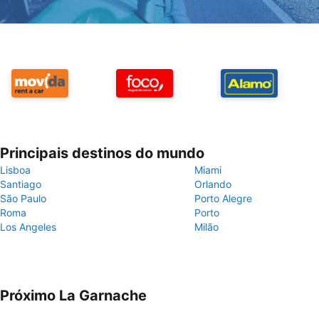
Principais destinos do mundo
Lisboa
Miami
Santiago
Orlando
São Paulo
Porto Alegre
Roma
Porto
Los Angeles
Milão
Próximo La Garnache