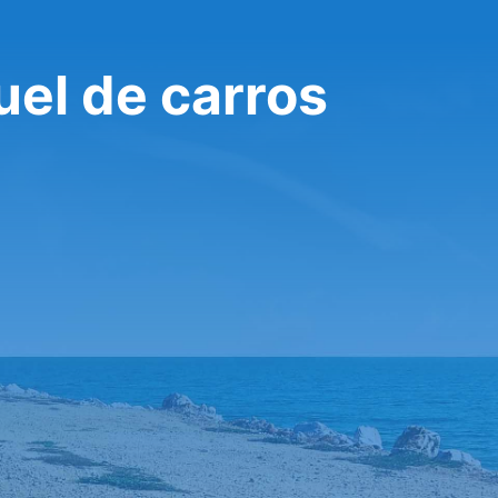
uel de carros