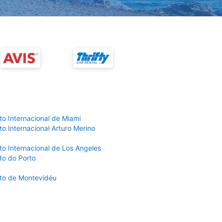
to Internacional de Miami
o Internacional Arturo Merino
to Internacional de Los Angeles
to do Porto
to de Montevidéu