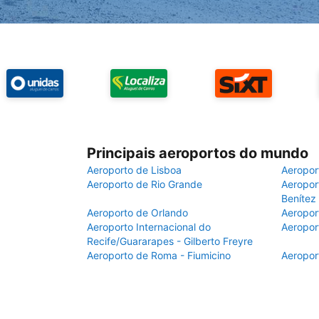
Principais aeroportos do mundo
Aeroporto de Lisboa
Aeropor
Aeroporto de Rio Grande
Aeroport
Benítez
Aeroporto de Orlando
Aeropor
Aeroporto Internacional do
Aeropor
Recife/Guararapes - Gilberto Freyre
Aeroporto de Roma - Fiumicino
Aeropor