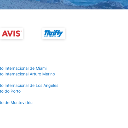
to Internacional de Miami
o Internacional Arturo Merino
to Internacional de Los Angeles
to do Porto
to de Montevidéu