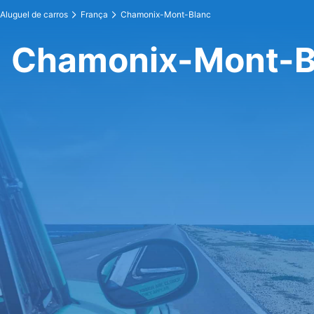
Aluguel de carros
França
Chamonix-Mont-Blanc
Chamonix-Mont-Bl