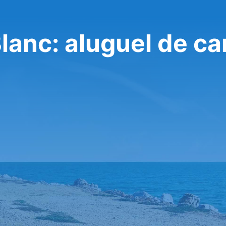
anc: aluguel de ca