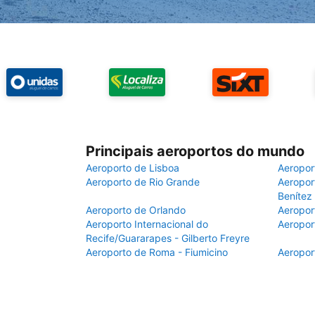
Principais aeroportos do mundo
Aeroporto de Lisboa
Aeropor
Aeroporto de Rio Grande
Aeroport
Benítez
Aeroporto de Orlando
Aeropor
Aeroporto Internacional do
Aeropor
Recife/Guararapes - Gilberto Freyre
Aeroporto de Roma - Fiumicino
Aeropor