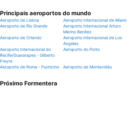
Principais aeroportos do mundo
Aeroporto de Lisboa
Aeroporto Internacional de Miami
Aeroporto de Rio Grande
Aeroporto Internacional Arturo
Merino Benítez
Aeroporto de Orlando
Aeroporto Internacional de Los
Angeles
Aeroporto Internacional do
Aeroporto do Porto
Recife/Guararapes - Gilberto
Freyre
Aeroporto de Roma - Fiumicino
Aeroporto de Montevidéu
Próximo Formentera