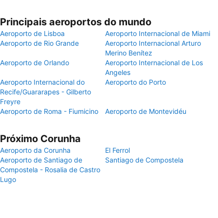
Principais aeroportos do mundo
Aeroporto de Lisboa
Aeroporto Internacional de Miami
Aeroporto de Rio Grande
Aeroporto Internacional Arturo
Merino Benítez
Aeroporto de Orlando
Aeroporto Internacional de Los
Angeles
Aeroporto Internacional do
Aeroporto do Porto
Recife/Guararapes - Gilberto
Freyre
Aeroporto de Roma - Fiumicino
Aeroporto de Montevidéu
Próximo Corunha
Aeroporto da Corunha
El Ferrol
Aeroporto de Santiago de
Santiago de Compostela
Compostela - Rosalia de Castro
Lugo