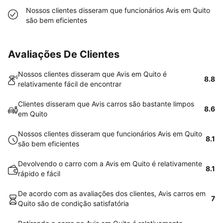
Nossos clientes disseram que funcionários Avis em Quito
são bem eficientes
Avaliações De Clientes
Nossos clientes disseram que Avis em Quito é
8.8
relativamente fácil de encontrar
Clientes disseram que Avis carros são bastante limpos
8.6
em Quito
Nossos clientes disseram que funcionários Avis em Quito
8.1
são bem eficientes
Devolvendo o carro com a Avis em Quito é relativamente
8.1
rápido e fácil
De acordo com as avaliações dos clientes, Avis carros em
7
Quito são de condição satisfatória