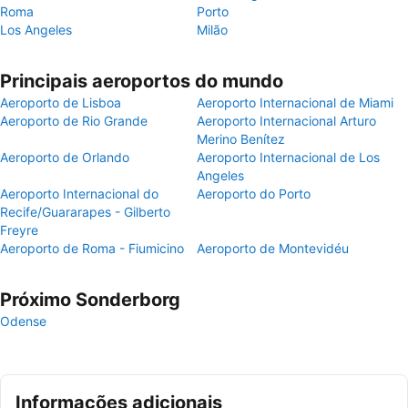
Roma
Porto
Los Angeles
Milão
Principais aeroportos do mundo
Aeroporto de Lisboa
Aeroporto Internacional de Miami
Aeroporto de Rio Grande
Aeroporto Internacional Arturo
Merino Benítez
Aeroporto de Orlando
Aeroporto Internacional de Los
Angeles
Aeroporto Internacional do
Aeroporto do Porto
Recife/Guararapes - Gilberto
Freyre
Aeroporto de Roma - Fiumicino
Aeroporto de Montevidéu
Próximo Sonderborg
Odense
Informações adicionais