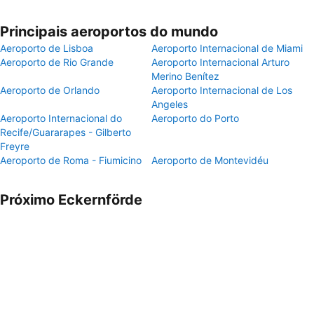
Principais aeroportos do mundo
Aeroporto de Lisboa
Aeroporto Internacional de Miami
Aeroporto de Rio Grande
Aeroporto Internacional Arturo
Merino Benítez
Aeroporto de Orlando
Aeroporto Internacional de Los
Angeles
Aeroporto Internacional do
Aeroporto do Porto
Recife/Guararapes - Gilberto
Freyre
Aeroporto de Roma - Fiumicino
Aeroporto de Montevidéu
Próximo Eckernförde