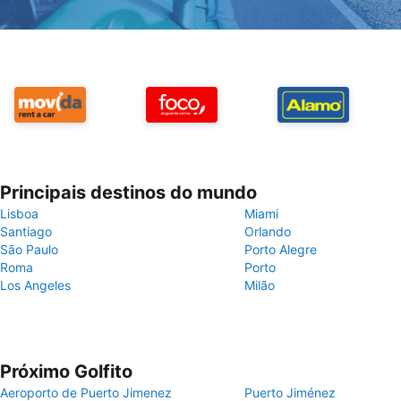
Principais destinos do mundo
Lisboa
Miami
Santiago
Orlando
São Paulo
Porto Alegre
Roma
Porto
Los Angeles
Milão
Próximo Golfito
Aeroporto de Puerto Jimenez
Puerto Jiménez