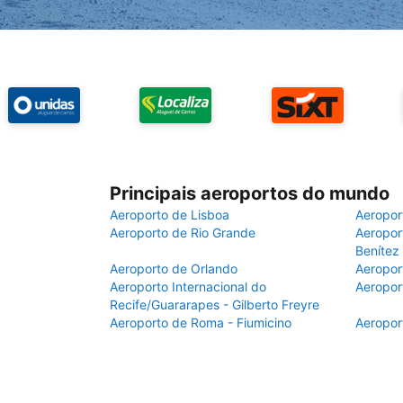
Principais aeroportos do mundo
Aeroporto de Lisboa
Aeropor
Aeroporto de Rio Grande
Aeroport
Benítez
Aeroporto de Orlando
Aeropor
Aeroporto Internacional do
Aeropor
Recife/Guararapes - Gilberto Freyre
Aeroporto de Roma - Fiumicino
Aeropor