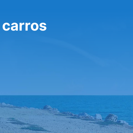
 carros