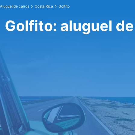
Aluguel de carros
Costa Rica
Golfito
Golfito: aluguel de