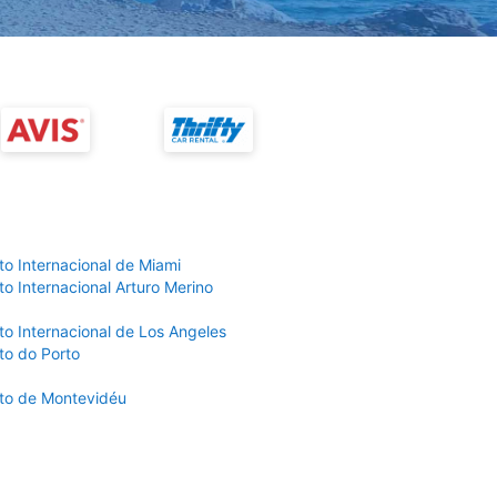
to Internacional de Miami
o Internacional Arturo Merino
to Internacional de Los Angeles
to do Porto
to de Montevidéu