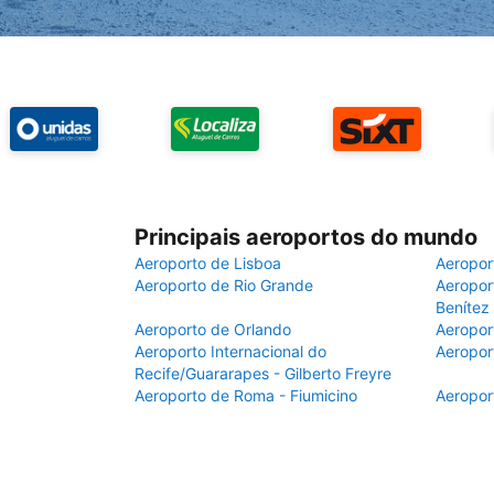
Principais aeroportos do mundo
Aeroporto de Lisboa
Aeropor
Aeroporto de Rio Grande
Aeroport
Benítez
Aeroporto de Orlando
Aeropor
Aeroporto Internacional do
Aeropor
Recife/Guararapes - Gilberto Freyre
Aeroporto de Roma - Fiumicino
Aeropor