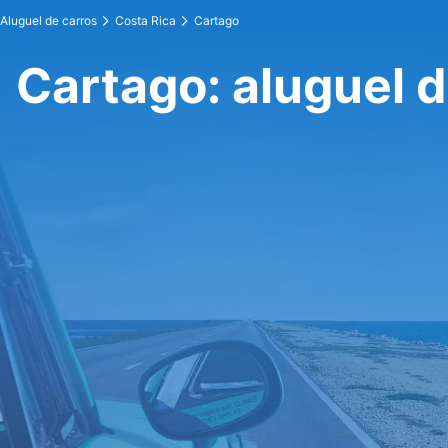
Aluguel de carros
Costa Rica
Cartago
Cartago: aluguel d