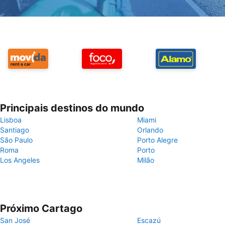
Principais destinos do mundo
Lisboa
Miami
Santiago
Orlando
São Paulo
Porto Alegre
Roma
Porto
Los Angeles
Milão
Próximo Cartago
San José
Escazú