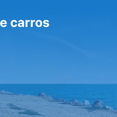
e carros