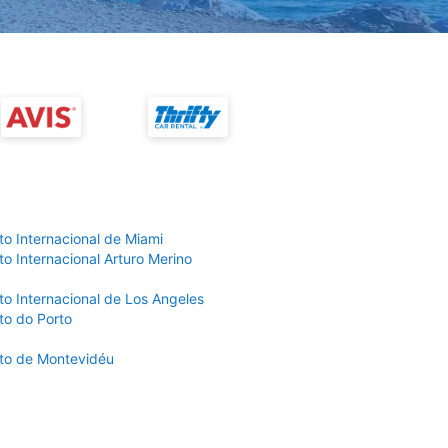
to Internacional de Miami
o Internacional Arturo Merino
to Internacional de Los Angeles
to do Porto
to de Montevidéu