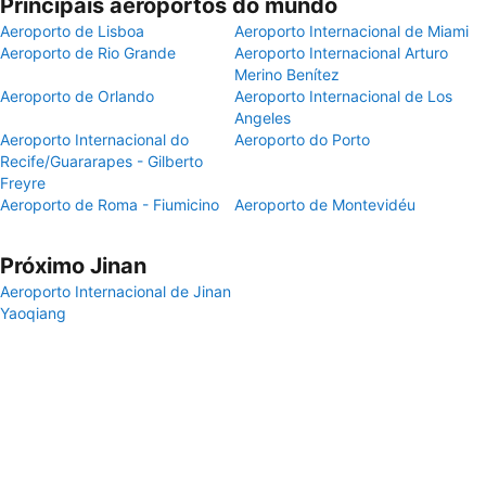
Principais aeroportos do mundo
Aeroporto de Lisboa
Aeroporto Internacional de Miami
Aeroporto de Rio Grande
Aeroporto Internacional Arturo
Merino Benítez
Aeroporto de Orlando
Aeroporto Internacional de Los
Angeles
Aeroporto Internacional do
Aeroporto do Porto
Recife/Guararapes - Gilberto
Freyre
Aeroporto de Roma - Fiumicino
Aeroporto de Montevidéu
Próximo Jinan
Aeroporto Internacional de Jinan
Yaoqiang