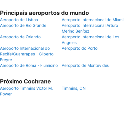
Principais aeroportos do mundo
Aeroporto de Lisboa
Aeroporto Internacional de Miami
Aeroporto de Rio Grande
Aeroporto Internacional Arturo
Merino Benítez
Aeroporto de Orlando
Aeroporto Internacional de Los
Angeles
Aeroporto Internacional do
Aeroporto do Porto
Recife/Guararapes - Gilberto
Freyre
Aeroporto de Roma - Fiumicino
Aeroporto de Montevidéu
Próximo Cochrane
Aeroporto Timmins Victor M.
Timmins, ON
Power