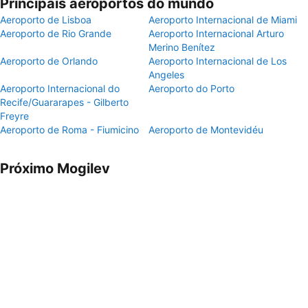
Principais aeroportos do mundo
Aeroporto de Lisboa
Aeroporto Internacional de Miami
Aeroporto de Rio Grande
Aeroporto Internacional Arturo
Merino Benítez
Aeroporto de Orlando
Aeroporto Internacional de Los
Angeles
Aeroporto Internacional do
Aeroporto do Porto
Recife/Guararapes - Gilberto
Freyre
Aeroporto de Roma - Fiumicino
Aeroporto de Montevidéu
Próximo Mogilev