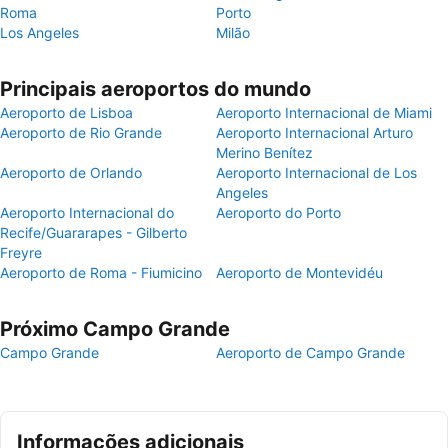
Roma
Porto
Los Angeles
Milão
Principais aeroportos do mundo
Aeroporto de Lisboa
Aeroporto Internacional de Miami
Aeroporto de Rio Grande
Aeroporto Internacional Arturo
Merino Benítez
Aeroporto de Orlando
Aeroporto Internacional de Los
Angeles
Aeroporto Internacional do
Aeroporto do Porto
Recife/Guararapes - Gilberto
Freyre
Aeroporto de Roma - Fiumicino
Aeroporto de Montevidéu
Próximo Campo Grande
Campo Grande
Aeroporto de Campo Grande
Informações adicionais