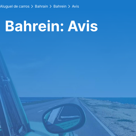
Aluguel de carros
Bahrain
Bahrein
Avis
Bahrein: Avis