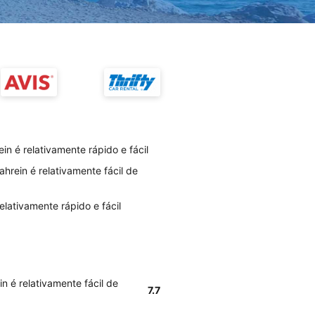
n é relativamente rápido e fácil
hrein é relativamente fácil de
elativamente rápido e fácil
n é relativamente fácil de
7.7