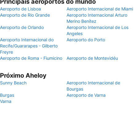
Principais aeroportos do mundo
Aeroporto de Lisboa
Aeroporto Internacional de Miami
Aeroporto de Rio Grande
Aeroporto Internacional Arturo
Merino Benítez
Aeroporto de Orlando
Aeroporto Internacional de Los
Angeles
Aeroporto Internacional do
Aeroporto do Porto
Recife/Guararapes - Gilberto
Freyre
Aeroporto de Roma - Fiumicino
Aeroporto de Montevidéu
Próximo Aheloy
Sunny Beach
Aeroporto Internacional de
Bourgas
Burgas
Aeroporto de Varna
Varna