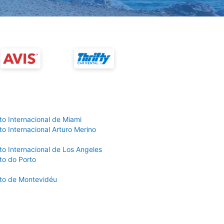
to Internacional de Miami
o Internacional Arturo Merino
to Internacional de Los Angeles
to do Porto
to de Montevidéu