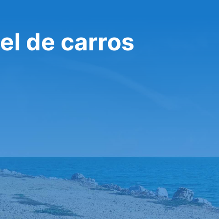
uel de carros