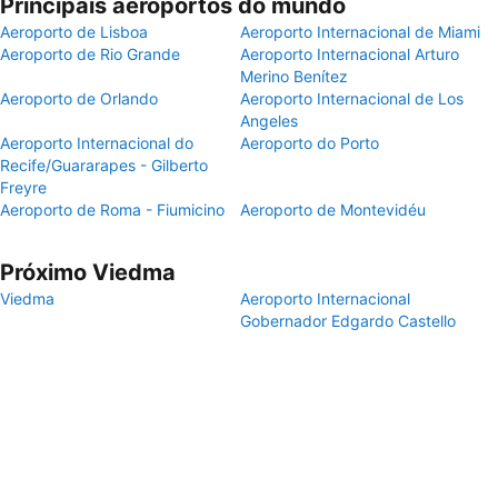
Principais aeroportos do mundo
Aeroporto de Lisboa
Aeroporto Internacional de Miami
Aeroporto de Rio Grande
Aeroporto Internacional Arturo
Merino Benítez
Aeroporto de Orlando
Aeroporto Internacional de Los
Angeles
Aeroporto Internacional do
Aeroporto do Porto
Recife/Guararapes - Gilberto
Freyre
Aeroporto de Roma - Fiumicino
Aeroporto de Montevidéu
Próximo Viedma
Viedma
Aeroporto Internacional
Gobernador Edgardo Castello