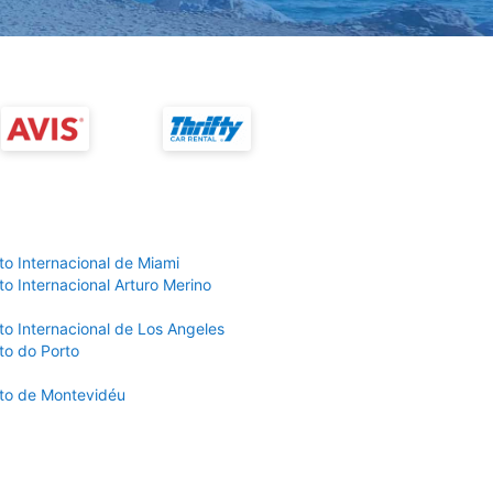
to Internacional de Miami
o Internacional Arturo Merino
to Internacional de Los Angeles
to do Porto
to de Montevidéu