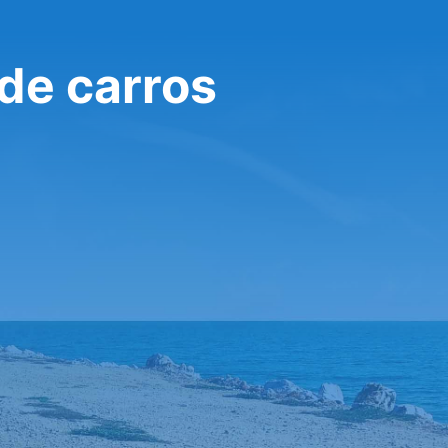
de carros