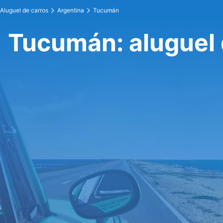
Aluguel de carros
Argentina
Tucumán
Tucumán: aluguel 