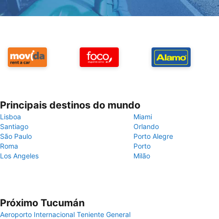
Principais destinos do mundo
Lisboa
Miami
Santiago
Orlando
São Paulo
Porto Alegre
Roma
Porto
Los Angeles
Milão
Próximo Tucumán
Aeroporto Internacional Teniente General