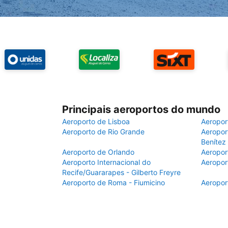
Principais aeroportos do mundo
Aeroporto de Lisboa
Aeropor
Aeroporto de Rio Grande
Aeroport
Benítez
Aeroporto de Orlando
Aeropor
Aeroporto Internacional do
Aeropor
Recife/Guararapes - Gilberto Freyre
Aeroporto de Roma - Fiumicino
Aeropor