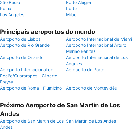
São Paulo
Porto Alegre
Roma
Porto
Los Angeles
Milão
Principais aeroportos do mundo
Aeroporto de Lisboa
Aeroporto Internacional de Miami
Aeroporto de Rio Grande
Aeroporto Internacional Arturo
Merino Benítez
Aeroporto de Orlando
Aeroporto Internacional de Los
Angeles
Aeroporto Internacional do
Aeroporto do Porto
Recife/Guararapes - Gilberto
Freyre
Aeroporto de Roma - Fiumicino
Aeroporto de Montevidéu
Próximo Aeroporto de San Martin de Los
Andes
Aeroporto de San Martin de Los
San Martín de Los Andes
Andes