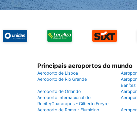
Principais aeroportos do mundo
Aeroporto de Lisboa
Aeropor
Aeroporto de Rio Grande
Aeroport
Benítez
Aeroporto de Orlando
Aeropor
Aeroporto Internacional do
Aeropor
Recife/Guararapes - Gilberto Freyre
Aeroporto de Roma - Fiumicino
Aeropor