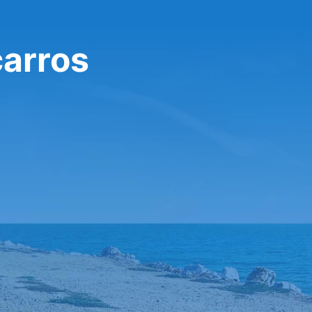
carros