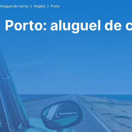
Aluguel de carros
Angola
Porto
Porto: aluguel de 