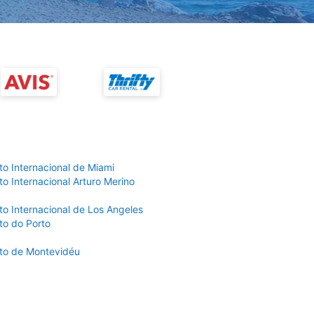
to Internacional de Miami
o Internacional Arturo Merino
to Internacional de Los Angeles
to do Porto
to de Montevidéu