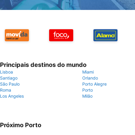
Principais destinos do mundo
Lisboa
Miami
Santiago
Orlando
São Paulo
Porto Alegre
Roma
Porto
Los Angeles
Milão
Próximo Porto