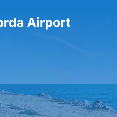
rda Airport