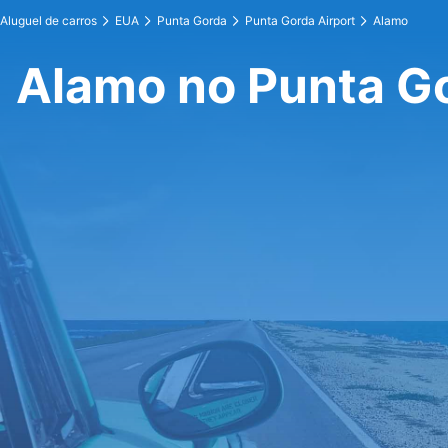
Aluguel de carros
EUA
Punta Gorda
Punta Gorda Airport
Alamo
Alamo no Punta Go