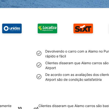
Devolvendo o carro com a Alamo no Punt
rápido e fácil
Clientes disseram que Alamo carros são
Airport
De acordo com as avaliações dos client
Airport são de condição satisfatória
vamente
Clientes disseram que Alamo carros são bas
10