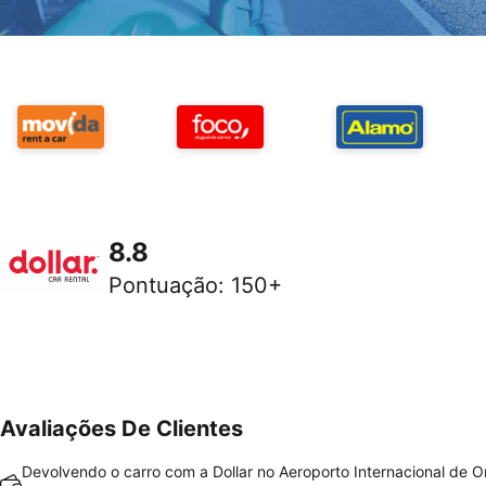
8.8
Pontuação
:
150+
Avaliações De Clientes
Devolvendo o carro com a Dollar no Aeroporto Internacional de O