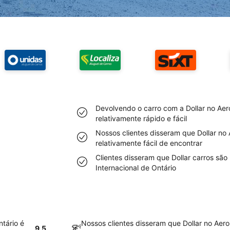
Devolvendo o carro com a Dollar no Aero
relativamente rápido e fácil
Nossos clientes disseram que Dollar no 
relativamente fácil de encontrar
Clientes disseram que Dollar carros são
Internacional de Ontário
ntário é
Nossos clientes disseram que Dollar no Aero
9.5