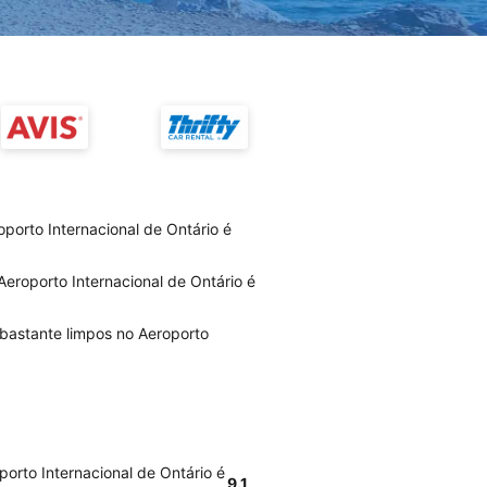
porto Internacional de Ontário é
Aeroporto Internacional de Ontário é
 bastante limpos no Aeroporto
porto Internacional de Ontário é
9.1