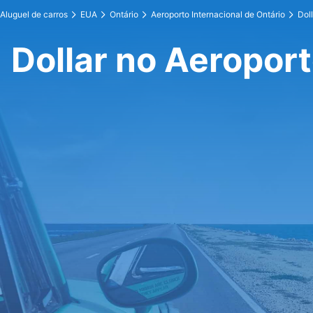
Aluguel de carros
EUA
Ontário
Aeroporto Internacional de Ontário
Doll
Dollar no Aeroport