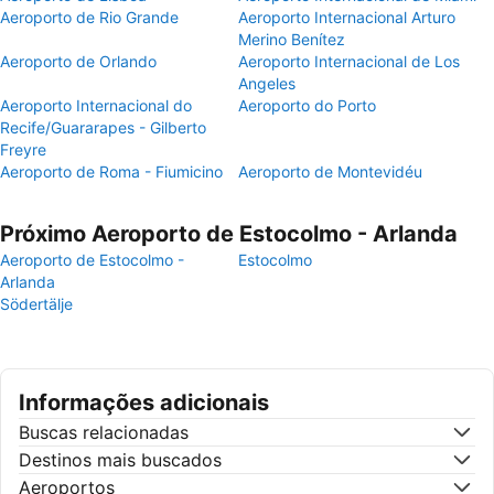
Aeroporto de Rio Grande
Aeroporto Internacional Arturo
Merino Benítez
Aeroporto de Orlando
Aeroporto Internacional de Los
Angeles
Aeroporto Internacional do
Aeroporto do Porto
Recife/Guararapes - Gilberto
Freyre
Aeroporto de Roma - Fiumicino
Aeroporto de Montevidéu
Próximo Aeroporto de Estocolmo - Arlanda
Aeroporto de Estocolmo -
Estocolmo
Arlanda
Södertälje
Informações adicionais
Buscas relacionadas
Destinos mais buscados
Aeroportos