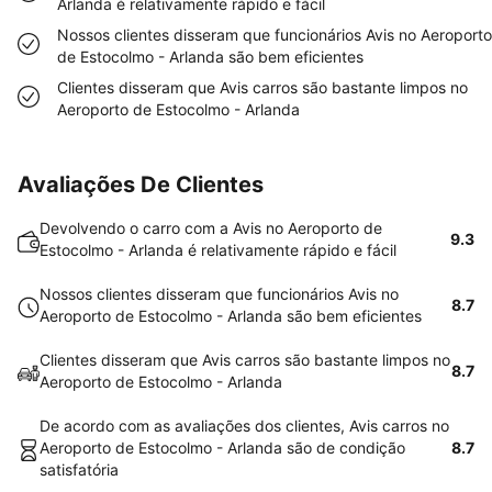
Arlanda é relativamente rápido e fácil
Nossos clientes disseram que funcionários Avis no Aeroporto
de Estocolmo - Arlanda são bem eficientes
Clientes disseram que Avis carros são bastante limpos no
Aeroporto de Estocolmo - Arlanda
Avaliações De Clientes
Devolvendo o carro com a Avis no Aeroporto de
9.3
Estocolmo - Arlanda é relativamente rápido e fácil
Nossos clientes disseram que funcionários Avis no
8.7
Aeroporto de Estocolmo - Arlanda são bem eficientes
Clientes disseram que Avis carros são bastante limpos no
8.7
Aeroporto de Estocolmo - Arlanda
De acordo com as avaliações dos clientes, Avis carros no
Aeroporto de Estocolmo - Arlanda são de condição
8.7
satisfatória