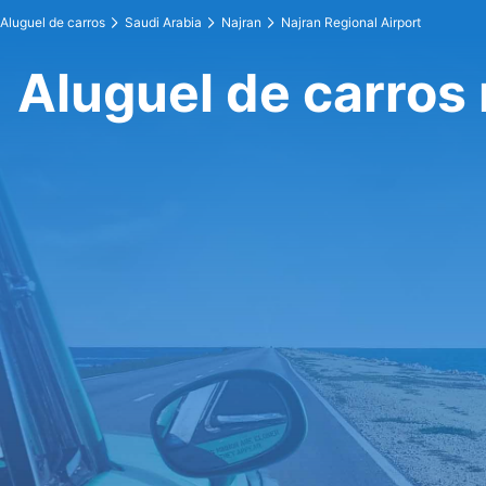
Aluguel de carros
Saudi Arabia
Najran
Najran Regional Airport
Aluguel de carros 