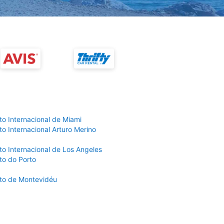
to Internacional de Miami
o Internacional Arturo Merino
to Internacional de Los Angeles
to do Porto
to de Montevidéu