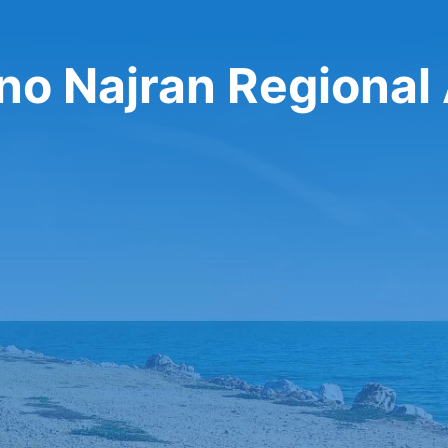
no Najran Regional 