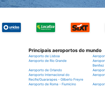
Principais aeroportos do mundo
Aeroporto de Lisboa
Aeropor
Aeroporto de Rio Grande
Aeroport
Benítez
Aeroporto de Orlando
Aeropor
Aeroporto Internacional do
Aeropor
Recife/Guararapes - Gilberto Freyre
Aeroporto de Roma - Fiumicino
Aeropor