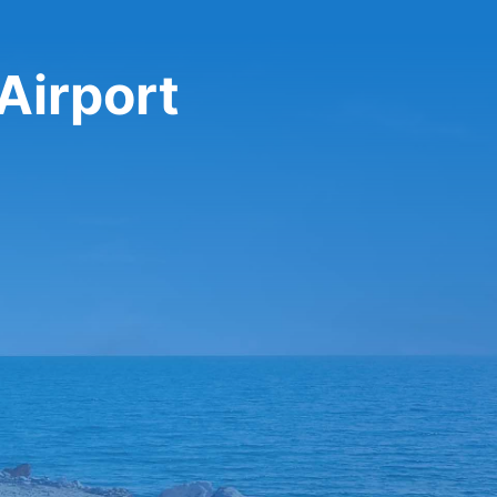
Airport