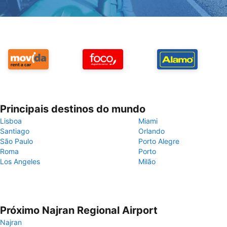
Principais destinos do mundo
Lisboa
Miami
Santiago
Orlando
São Paulo
Porto Alegre
Roma
Porto
Los Angeles
Milão
Próximo Najran Regional Airport
Najran