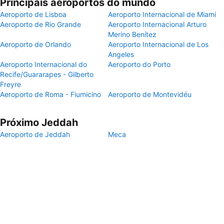
Principais aeroportos do mundo
Aeroporto de Lisboa
Aeroporto Internacional de Miami
Aeroporto de Rio Grande
Aeroporto Internacional Arturo
Merino Benítez
Aeroporto de Orlando
Aeroporto Internacional de Los
Angeles
Aeroporto Internacional do
Aeroporto do Porto
Recife/Guararapes - Gilberto
Freyre
Aeroporto de Roma - Fiumicino
Aeroporto de Montevidéu
Próximo Jeddah
Aeroporto de Jeddah
Meca