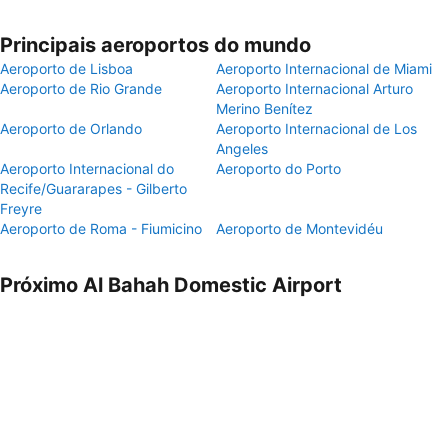
Principais aeroportos do mundo
Aeroporto de Lisboa
Aeroporto Internacional de Miami
Aeroporto de Rio Grande
Aeroporto Internacional Arturo
Merino Benítez
Aeroporto de Orlando
Aeroporto Internacional de Los
Angeles
Aeroporto Internacional do
Aeroporto do Porto
Recife/Guararapes - Gilberto
Freyre
Aeroporto de Roma - Fiumicino
Aeroporto de Montevidéu
Próximo Al Bahah Domestic Airport