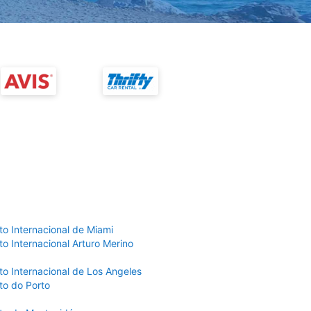
to Internacional de Miami
o Internacional Arturo Merino
to Internacional de Los Angeles
to do Porto