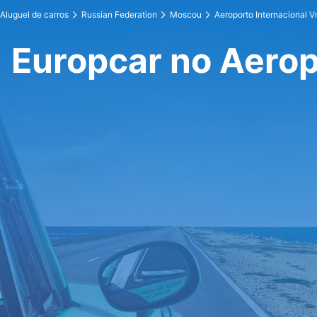
Aluguel de carros
Russian Federation
Moscou
Aeroporto Internacional 
Europcar no Aerop