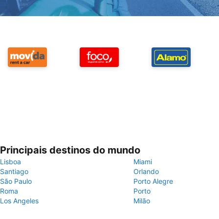
Principais destinos do mundo
Lisboa
Miami
Santiago
Orlando
São Paulo
Porto Alegre
Roma
Porto
Los Angeles
Milão