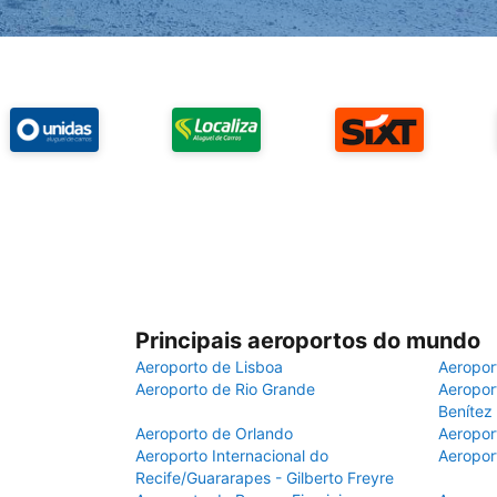
Principais aeroportos do mundo
Aeroporto de Lisboa
Aeropor
Aeroporto de Rio Grande
Aeroport
Benítez
Aeroporto de Orlando
Aeropor
Aeroporto Internacional do
Aeropor
Recife/Guararapes - Gilberto Freyre