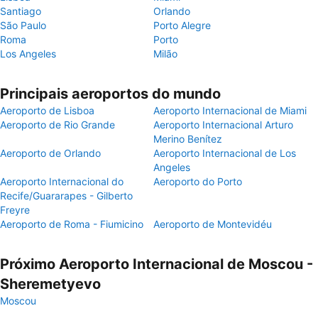
Santiago
Orlando
São Paulo
Porto Alegre
Roma
Porto
Los Angeles
Milão
Principais aeroportos do mundo
Aeroporto de Lisboa
Aeroporto Internacional de Miami
Aeroporto de Rio Grande
Aeroporto Internacional Arturo
Merino Benítez
Aeroporto de Orlando
Aeroporto Internacional de Los
Angeles
Aeroporto Internacional do
Aeroporto do Porto
Recife/Guararapes - Gilberto
Freyre
Aeroporto de Roma - Fiumicino
Aeroporto de Montevidéu
Próximo Aeroporto Internacional de Moscou -
Sheremetyevo
Moscou