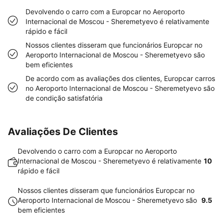
Devolvendo o carro com a Europcar no Aeroporto
Internacional de Moscou - Sheremetyevo é relativamente
rápido e fácil
Nossos clientes disseram que funcionários Europcar no
Aeroporto Internacional de Moscou - Sheremetyevo são
bem eficientes
De acordo com as avaliações dos clientes, Europcar carros
no Aeroporto Internacional de Moscou - Sheremetyevo são
de condição satisfatória
Avaliações De Clientes
Devolvendo o carro com a Europcar no Aeroporto
Internacional de Moscou - Sheremetyevo é relativamente
10
rápido e fácil
Nossos clientes disseram que funcionários Europcar no
Aeroporto Internacional de Moscou - Sheremetyevo são
9.5
bem eficientes