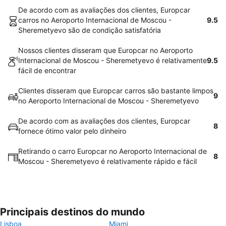
De acordo com as avaliações dos clientes, Europcar
carros no Aeroporto Internacional de Moscou -
9.5
Sheremetyevo são de condição satisfatória
Nossos clientes disseram que Europcar no Aeroporto
Internacional de Moscou - Sheremetyevo é relativamente
9.5
fácil de encontrar
Clientes disseram que Europcar carros são bastante limpos
9
no Aeroporto Internacional de Moscou - Sheremetyevo
De acordo com as avaliações dos clientes, Europcar
8
fornece ótimo valor pelo dinheiro
Retirando o carro Europcar no Aeroporto Internacional de
8
Moscou - Sheremetyevo é relativamente rápido e fácil
Principais destinos do mundo
Lisboa
Miami