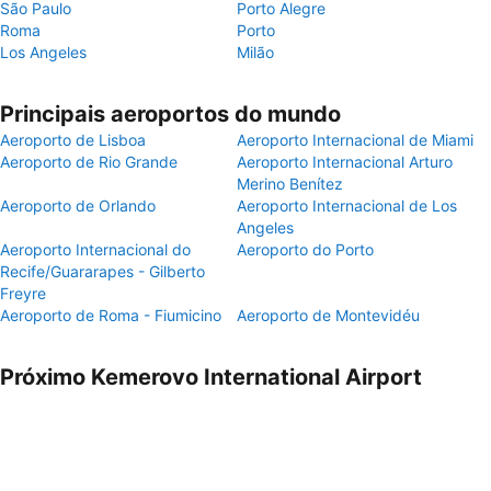
São Paulo
Porto Alegre
Roma
Porto
Los Angeles
Milão
Principais aeroportos do mundo
Aeroporto de Lisboa
Aeroporto Internacional de Miami
Aeroporto de Rio Grande
Aeroporto Internacional Arturo
Merino Benítez
Aeroporto de Orlando
Aeroporto Internacional de Los
Angeles
Aeroporto Internacional do
Aeroporto do Porto
Recife/Guararapes - Gilberto
Freyre
Aeroporto de Roma - Fiumicino
Aeroporto de Montevidéu
Próximo Kemerovo International Airport