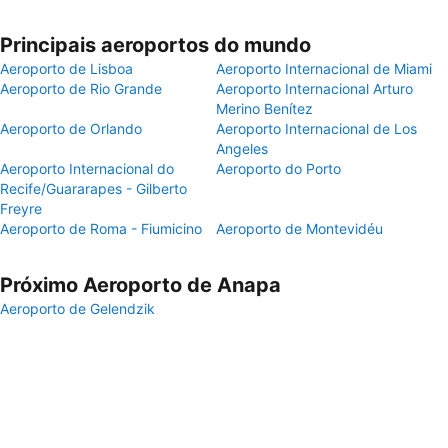
Principais aeroportos do mundo
Aeroporto de Lisboa
Aeroporto Internacional de Miami
Aeroporto de Rio Grande
Aeroporto Internacional Arturo
Merino Benítez
Aeroporto de Orlando
Aeroporto Internacional de Los
Angeles
Aeroporto Internacional do
Aeroporto do Porto
Recife/Guararapes - Gilberto
Freyre
Aeroporto de Roma - Fiumicino
Aeroporto de Montevidéu
Próximo Aeroporto de Anapa
Aeroporto de Gelendzik