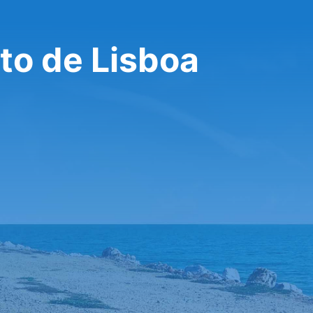
to de Lisboa