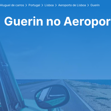
Aluguel de carros
Portugal
Lisboa
Aeroporto de Lisboa
Guerin
Guerin no Aeropor