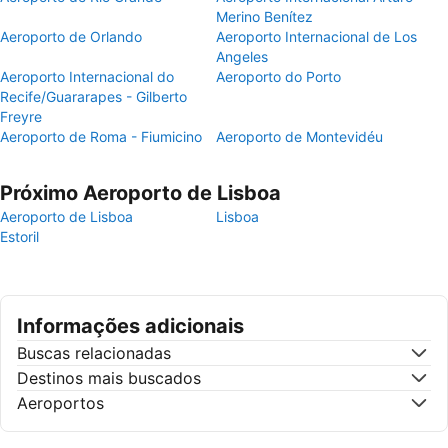
Merino Benítez
Aeroporto de Orlando
Aeroporto Internacional de Los
Angeles
Aeroporto Internacional do
Aeroporto do Porto
Recife/Guararapes - Gilberto
Freyre
Aeroporto de Roma - Fiumicino
Aeroporto de Montevidéu
Próximo Aeroporto de Lisboa
Aeroporto de Lisboa
Lisboa
Estoril
Informações adicionais
Buscas relacionadas
Destinos mais buscados
Aeroportos