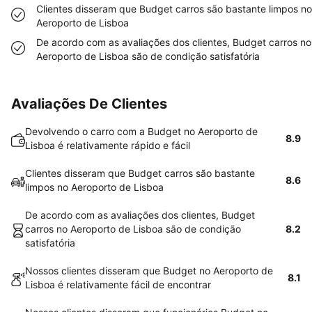
Clientes disseram que Budget carros são bastante limpos no
Aeroporto de Lisboa
De acordo com as avaliações dos clientes, Budget carros no
Aeroporto de Lisboa são de condição satisfatória
Avaliações De Clientes
Devolvendo o carro com a Budget no Aeroporto de
8.9
Lisboa é relativamente rápido e fácil
Clientes disseram que Budget carros são bastante
8.6
limpos no Aeroporto de Lisboa
De acordo com as avaliações dos clientes, Budget
carros no Aeroporto de Lisboa são de condição
8.2
satisfatória
Nossos clientes disseram que Budget no Aeroporto de
8.1
Lisboa é relativamente fácil de encontrar