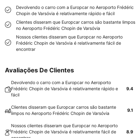
Devolvendo o carro com a Europcar no Aeroporto Frédéric
Chopin de Varsóvia é relativamente rápido e fácil
Clientes disseram que Europcar carros são bastante limpos
no Aeroporto Frédéric Chopin de Varsóvia
Nossos clientes disseram que Europcar no Aeroporto
Frédéric Chopin de Varsóvia é relativamente fácil de
encontrar
Avaliações De Clientes
Devolvendo o carro com a Europcar no Aeroporto
Frédéric Chopin de Varsóvia é relativamente rápido e
9.4
fácil
Clientes disseram que Europcar carros são bastante
9.1
limpos no Aeroporto Frédéric Chopin de Varsóvia
Nossos clientes disseram que Europcar no Aeroporto
Frédéric Chopin de Varsóvia é relativamente fácil de
8.9
encontrar