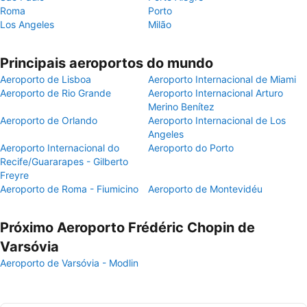
Roma
Porto
Los Angeles
Milão
Principais aeroportos do mundo
Aeroporto de Lisboa
Aeroporto Internacional de Miami
Aeroporto de Rio Grande
Aeroporto Internacional Arturo
Merino Benítez
Aeroporto de Orlando
Aeroporto Internacional de Los
Angeles
Aeroporto Internacional do
Aeroporto do Porto
Recife/Guararapes - Gilberto
Freyre
Aeroporto de Roma - Fiumicino
Aeroporto de Montevidéu
Próximo Aeroporto Frédéric Chopin de
Varsóvia
Aeroporto de Varsóvia - Modlin