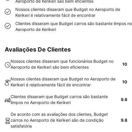
Aeroporto de Kerikeri são bem eficientes
Nossos clientes disseram que Budget no Aeroporto de
Kerikeri é relativamente fácil de encontrar
Clientes disseram que Budget carros são bastante limpos no
Aeroporto de Kerikeri
Avaliações De Clientes
Nossos clientes disseram que funcionários Budget no
10
Aeroporto de Kerikeri são bem eficientes
Nossos clientes disseram que Budget no Aeroporto de
10
Kerikeri é relativamente fácil de encontrar
Clientes disseram que Budget carros são bastante
9.8
limpos no Aeroporto de Kerikeri
De acordo com as avaliações dos clientes, Budget
carros no Aeroporto de Kerikeri são de condição
9.8
satisfatória