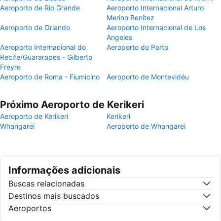
Aeroporto de Rio Grande
Aeroporto Internacional Arturo
Merino Benítez
Aeroporto de Orlando
Aeroporto Internacional de Los
Angeles
Aeroporto Internacional do
Aeroporto do Porto
Recife/Guararapes - Gilberto
Freyre
Aeroporto de Roma - Fiumicino
Aeroporto de Montevidéu
Próximo Aeroporto de Kerikeri
Aeroporto de Kerikeri
Kerikeri
Whangarei
Aeroporto de Whangarei
Informações adicionais
Buscas relacionadas
Destinos mais buscados
Aeroportos