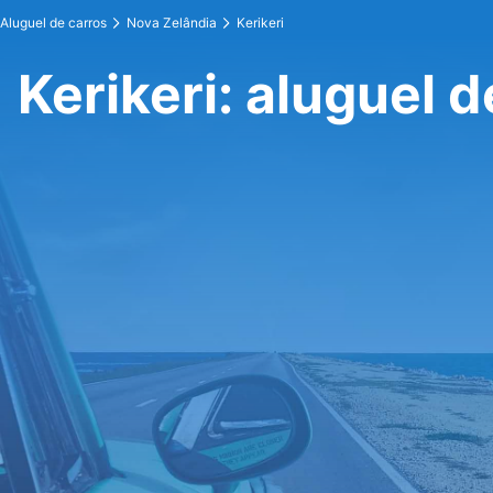
Aluguel de carros
Nova Zelândia
Kerikeri
Kerikeri: aluguel d