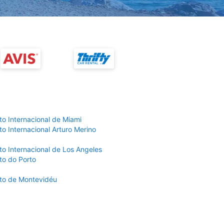
to Internacional de Miami
o Internacional Arturo Merino
to Internacional de Los Angeles
to do Porto
to de Montevidéu