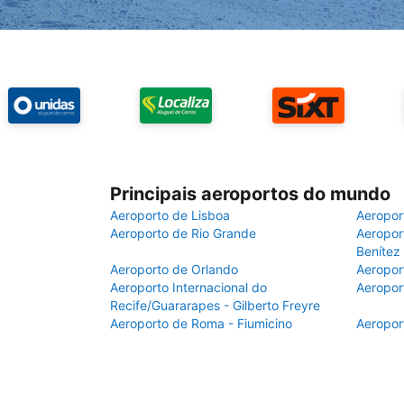
Principais aeroportos do mundo
Aeroporto de Lisboa
Aeropor
Aeroporto de Rio Grande
Aeroport
Benítez
Aeroporto de Orlando
Aeropor
Aeroporto Internacional do
Aeropor
Recife/Guararapes - Gilberto Freyre
Aeroporto de Roma - Fiumicino
Aeropor