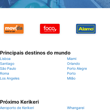
Principais destinos do mundo
Lisboa
Miami
Santiago
Orlando
São Paulo
Porto Alegre
Roma
Porto
Los Angeles
Milão
Próximo Kerikeri
Aeroporto de Kerikeri
Whangarei