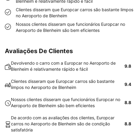
Blenheim é relativamente rápido e fácil
Clientes disseram que Europcar carros são bastante limpos
no Aeroporto de Blenheim
Nossos clientes disseram que funcionários Europcar no
Aeroporto de Blenheim são bem eficientes
Avaliações De Clientes
Devolvendo o carro com a Europcar no Aeroporto de
9.8
Blenheim é relativamente rápido e fácil
Clientes disseram que Europcar carros são bastante
9.4
limpos no Aeroporto de Blenheim
Nossos clientes disseram que funcionários Europcar no
8.8
Aeroporto de Blenheim são bem eficientes
De acordo com as avaliações dos clientes, Europcar
carros no Aeroporto de Blenheim são de condição
8.8
satisfatória