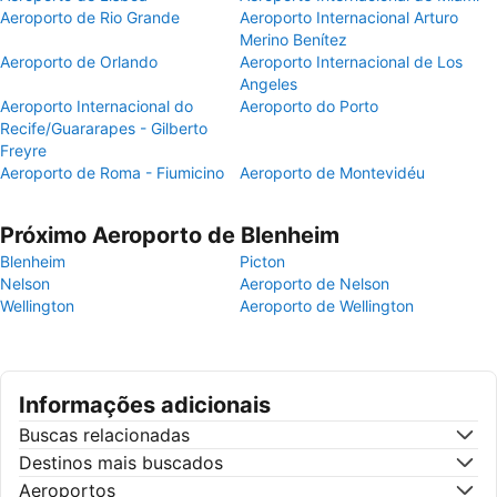
Aeroporto de Rio Grande
Aeroporto Internacional Arturo
Merino Benítez
Aeroporto de Orlando
Aeroporto Internacional de Los
Angeles
Aeroporto Internacional do
Aeroporto do Porto
Recife/Guararapes - Gilberto
Freyre
Aeroporto de Roma - Fiumicino
Aeroporto de Montevidéu
Próximo Aeroporto de Blenheim
Blenheim
Picton
Nelson
Aeroporto de Nelson
Wellington
Aeroporto de Wellington
Informações adicionais
Buscas relacionadas
Destinos mais buscados
Aeroportos