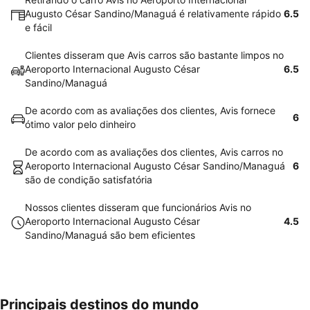
Augusto César Sandino/Managuá é relativamente rápido
6.5
e fácil
Clientes disseram que Avis carros são bastante limpos no
Aeroporto Internacional Augusto César
6.5
Sandino/Managuá
De acordo com as avaliações dos clientes, Avis fornece
6
ótimo valor pelo dinheiro
De acordo com as avaliações dos clientes, Avis carros no
Aeroporto Internacional Augusto César Sandino/Managuá
6
são de condição satisfatória
Nossos clientes disseram que funcionários Avis no
Aeroporto Internacional Augusto César
4.5
Sandino/Managuá são bem eficientes
Principais destinos do mundo