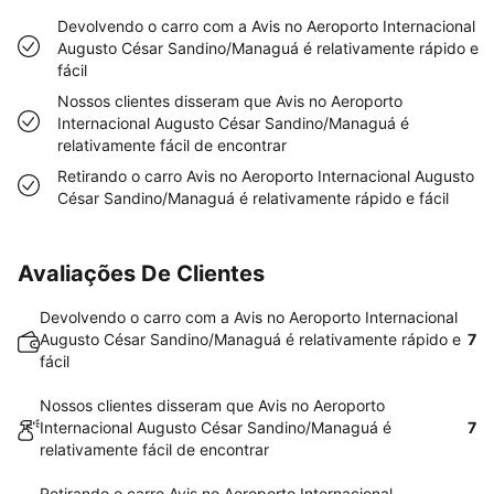
Devolvendo o carro com a Avis no Aeroporto Internacional
Augusto César Sandino/Managuá é relativamente rápido e
fácil
Nossos clientes disseram que Avis no Aeroporto
Internacional Augusto César Sandino/Managuá é
relativamente fácil de encontrar
Retirando o carro Avis no Aeroporto Internacional Augusto
César Sandino/Managuá é relativamente rápido e fácil
Avaliações De Clientes
Devolvendo o carro com a Avis no Aeroporto Internacional
Augusto César Sandino/Managuá é relativamente rápido e
7
fácil
Nossos clientes disseram que Avis no Aeroporto
Internacional Augusto César Sandino/Managuá é
7
relativamente fácil de encontrar
Retirando o carro Avis no Aeroporto Internacional