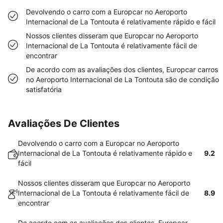
Devolvendo o carro com a Europcar no Aeroporto
Internacional de La Tontouta é relativamente rápido e fácil
Nossos clientes disseram que Europcar no Aeroporto
Internacional de La Tontouta é relativamente fácil de
encontrar
De acordo com as avaliações dos clientes, Europcar carros
no Aeroporto Internacional de La Tontouta são de condição
satisfatória
Avaliações De Clientes
Devolvendo o carro com a Europcar no Aeroporto
Internacional de La Tontouta é relativamente rápido e
9.2
fácil
Nossos clientes disseram que Europcar no Aeroporto
Internacional de La Tontouta é relativamente fácil de
8.9
encontrar
De acordo com as avaliações dos clientes, Europcar