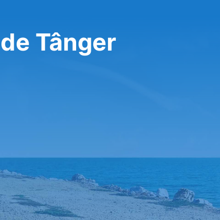
 de Tânger