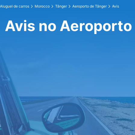
Aluguel de carros
Morocco
Tânger
Aeroporto de Tânger
Avis
Avis no Aeroporto