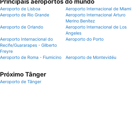
Principais aeroportos do mundo
Aeroporto de Lisboa
Aeroporto Internacional de Miami
Aeroporto de Rio Grande
Aeroporto Internacional Arturo
Merino Benítez
Aeroporto de Orlando
Aeroporto Internacional de Los
Angeles
Aeroporto Internacional do
Aeroporto do Porto
Recife/Guararapes - Gilberto
Freyre
Aeroporto de Roma - Fiumicino
Aeroporto de Montevidéu
Próximo Tânger
Aeroporto de Tânger