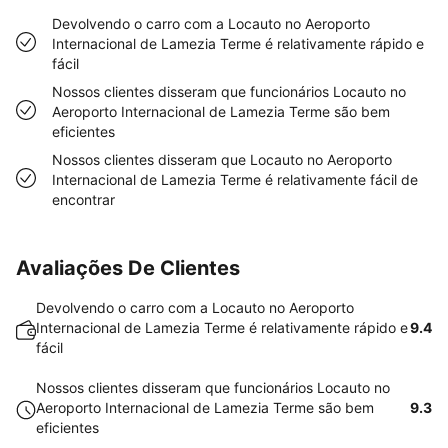
Devolvendo o carro com a Locauto no Aeroporto
Internacional de Lamezia Terme é relativamente rápido e
fácil
Nossos clientes disseram que funcionários Locauto no
Aeroporto Internacional de Lamezia Terme são bem
eficientes
Nossos clientes disseram que Locauto no Aeroporto
Internacional de Lamezia Terme é relativamente fácil de
encontrar
Avaliações De Clientes
Devolvendo o carro com a Locauto no Aeroporto
Internacional de Lamezia Terme é relativamente rápido e
9.4
fácil
Nossos clientes disseram que funcionários Locauto no
Aeroporto Internacional de Lamezia Terme são bem
9.3
eficientes