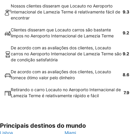
Nossos clientes disseram que Locauto no Aeroporto
Internacional de Lamezia Terme é relativamente fácil de
9.3
encontrar
Clientes disseram que Locauto carros são bastante
9.2
limpos no Aeroporto Internacional de Lamezia Terme
De acordo com as avaliações dos clientes, Locauto
carros no Aeroporto Internacional de Lamezia Terme são
9.2
de condição satisfatória
De acordo com as avaliações dos clientes, Locauto
8.6
fornece ótimo valor pelo dinheiro
Retirando o carro Locauto no Aeroporto Internacional de
7.9
Lamezia Terme é relativamente rápido e fácil
Principais destinos do mundo
Lisboa
Miami