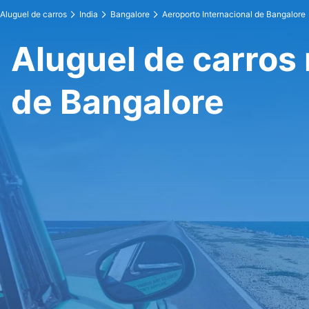
Aluguel de carros
India
Bangalore
Aeroporto Internacional de Bangalore
Aluguel de carros 
de Bangalore