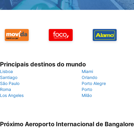
Principais destinos do mundo
Lisboa
Miami
Santiago
Orlando
São Paulo
Porto Alegre
Roma
Porto
Los Angeles
Milão
Próximo Aeroporto Internacional de Bangalore