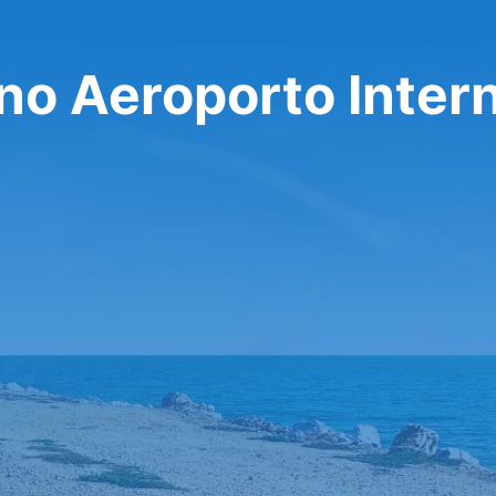
no Aeroporto Inter