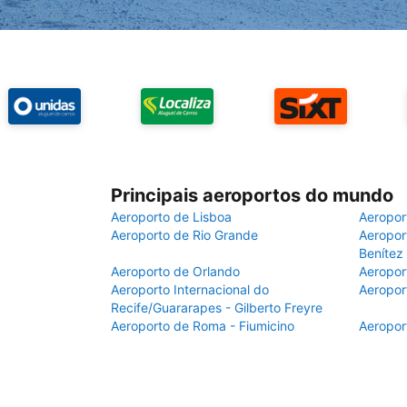
Principais aeroportos do mundo
Aeroporto de Lisboa
Aeropor
Aeroporto de Rio Grande
Aeroport
Benítez
Aeroporto de Orlando
Aeropor
Aeroporto Internacional do
Aeropor
Recife/Guararapes - Gilberto Freyre
Aeroporto de Roma - Fiumicino
Aeropor