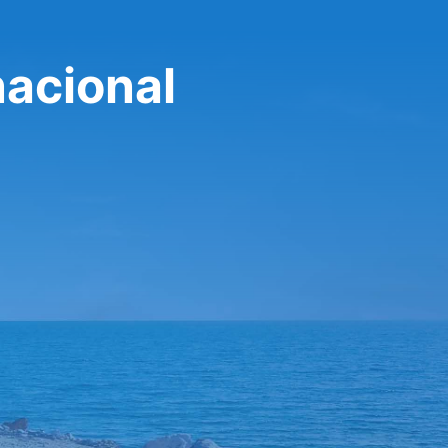
nacional