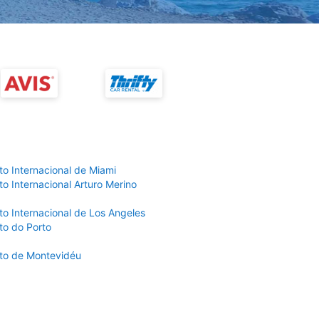
to Internacional de Miami
o Internacional Arturo Merino
to Internacional de Los Angeles
to do Porto
to de Montevidéu