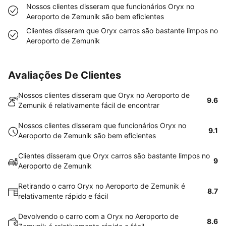
Nossos clientes disseram que funcionários Oryx no
Aeroporto de Zemunik são bem eficientes
Clientes disseram que Oryx carros são bastante limpos no
Aeroporto de Zemunik
Avaliações De Clientes
Nossos clientes disseram que Oryx no Aeroporto de
9.6
Zemunik é relativamente fácil de encontrar
Nossos clientes disseram que funcionários Oryx no
9.1
Aeroporto de Zemunik são bem eficientes
Clientes disseram que Oryx carros são bastante limpos no
9
Aeroporto de Zemunik
Retirando o carro Oryx no Aeroporto de Zemunik é
8.7
relativamente rápido e fácil
Devolvendo o carro com a Oryx no Aeroporto de
8.6