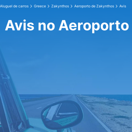
Aluguel de carros
Greece
Zakynthos
Aeroporto de Zakynthos
Avis
Avis no Aeroporto