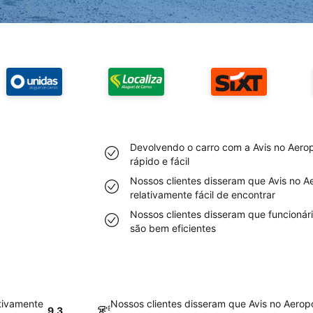
Devolvendo o carro com a Avis no Aero
rápido e fácil
Nossos clientes disseram que Avis no A
relativamente fácil de encontrar
Nossos clientes disseram que funcionár
são bem eficientes
tivamente
Nossos clientes disseram que Avis no Aerop
9.3