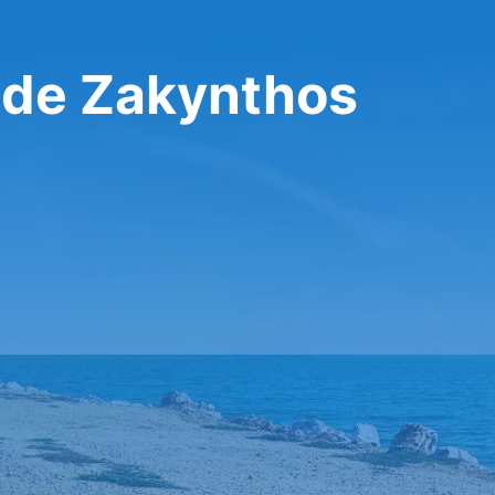
 de Zakynthos