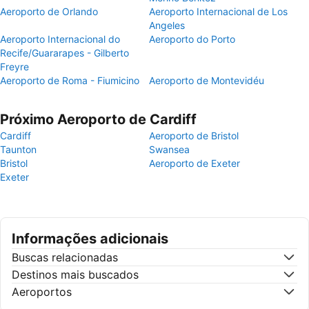
Aeroporto de Orlando
Aeroporto Internacional de Los
Angeles
Aeroporto Internacional do
Aeroporto do Porto
Recife/Guararapes - Gilberto
Freyre
Aeroporto de Roma - Fiumicino
Aeroporto de Montevidéu
Próximo Aeroporto de Cardiff
Cardiff
Aeroporto de Bristol
Taunton
Swansea
Bristol
Aeroporto de Exeter
Exeter
Informações adicionais
Buscas relacionadas
Destinos mais buscados
Aeroportos