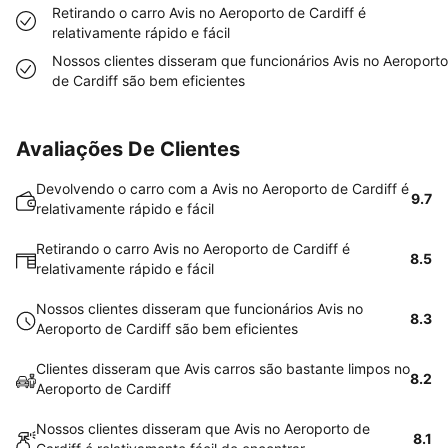
Retirando o carro Avis no Aeroporto de Cardiff é
relativamente rápido e fácil
Nossos clientes disseram que funcionários Avis no Aeroporto
de Cardiff são bem eficientes
Avaliações De Clientes
Devolvendo o carro com a Avis no Aeroporto de Cardiff é
9.7
relativamente rápido e fácil
Retirando o carro Avis no Aeroporto de Cardiff é
8.5
relativamente rápido e fácil
Nossos clientes disseram que funcionários Avis no
8.3
Aeroporto de Cardiff são bem eficientes
Clientes disseram que Avis carros são bastante limpos no
8.2
Aeroporto de Cardiff
Nossos clientes disseram que Avis no Aeroporto de
8.1